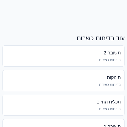
עוד בדיחות כשרות
תשובה 2
בדיחות כשרות
תינוקות
בדיחות כשרות
תכלית החיים
בדיחות כשרות
תשובה 1