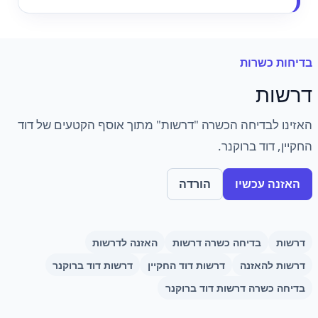
בדיחות כשרות
דרשות
האזינו לבדיחה הכשרה "דרשות" מתוך אוסף הקטעים של דוד
החקיין, דוד ברוקנר.
האזנה עכשיו
הורדה
דרשות
בדיחה כשרה דרשות
האזנה לדרשות
דרשות להאזנה
דרשות דוד החקיין
דרשות דוד ברוקנר
בדיחה כשרה דרשות דוד ברוקנר