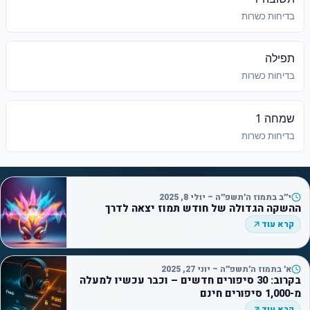
בדיחות כשרות
תפילה
בדיחות כשרות
שמחה 1
בדיחות כשרות
י״ב בתמוז ה׳תשפ״ה – יולי 8, 2025
ההשקה הגדולה של חודש תמוז יצאה לדרך
קרא עוד
א׳ בתמוז ה׳תשפ״ה – יוני 27, 2025
בקרוב: 30 סיפורים חדשים – וכבר עכשיו למעלה
מ-1,000 סיפורים חינם
קרא עוד