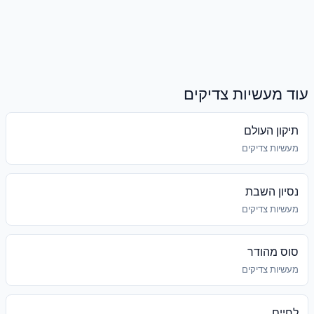
עוד מעשיות צדיקים
תיקון העולם
מעשיות צדיקים
נסיון השבת
מעשיות צדיקים
סוס מהודר
מעשיות צדיקים
לחיים