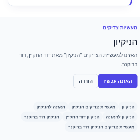
מעשיות צדיקים
הניקיון
האזינו למעשיית הצדיקים "הניקיון" מאת דוד החקיין, דוד
ברוקנר.
האזנה עכשיו
הורדה
הניקיון
מעשיית צדיקים הניקיון
האזנה להניקיון
הניקיון להאזנה
הניקיון דוד החקיין
הניקיון דוד ברוקנר
מעשיית צדיקים הניקיון דוד ברוקנר