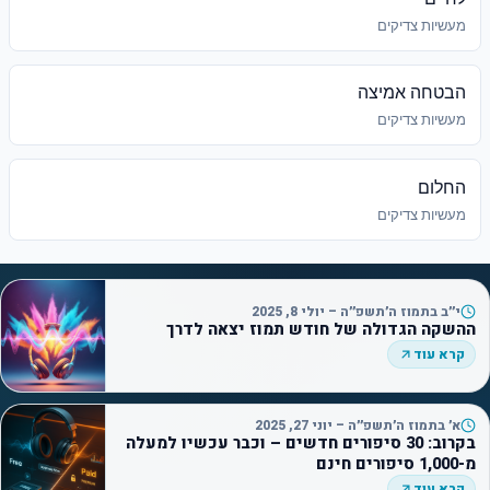
מעשיות צדיקים
הבטחה אמיצה
מעשיות צדיקים
החלום
מעשיות צדיקים
י״ב בתמוז ה׳תשפ״ה – יולי 8, 2025
ההשקה הגדולה של חודש תמוז יצאה לדרך
קרא עוד
א׳ בתמוז ה׳תשפ״ה – יוני 27, 2025
בקרוב: 30 סיפורים חדשים – וכבר עכשיו למעלה
מ-1,000 סיפורים חינם
קרא עוד