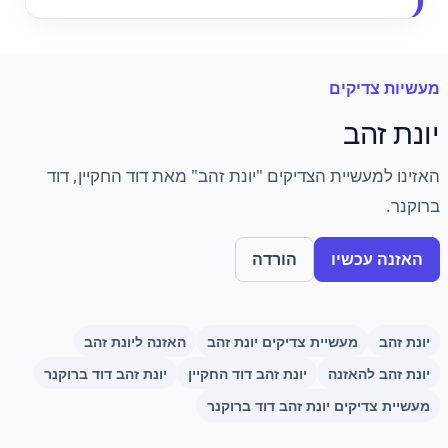
מעשיות צדיקים
יונת זהב
האזינו למעשיית הצדיקים "יונת זהב" מאת דוד החקיין, דוד
ברוקנר.
האזנה עכשיו
הורדה
יונת זהב
מעשיית צדיקים יונת זהב
האזנה ליונת זהב
יונת זהב להאזנה
יונת זהב דוד החקיין
יונת זהב דוד ברוקנר
מעשיית צדיקים יונת זהב דוד ברוקנר