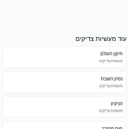
עוד מעשיות צדיקים
תיקון העולם
מעשיות צדיקים
נסיון השבת
מעשיות צדיקים
הניקיון
מעשיות צדיקים
סוס מהודר