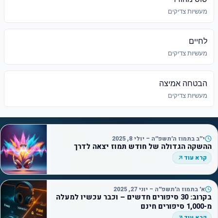
מעשיות צדיקים
לחיים
מעשיות צדיקים
הבטחה אמיצה
מעשיות צדיקים
י״ב בתמוז ה׳תשפ״ה – יולי 8, 2025
ההשקה הגדולה של חודש תמוז יצאה לדרך
קרא עוד
א׳ בתמוז ה׳תשפ״ה – יוני 27, 2025
בקרוב: 30 סיפורים חדשים – וכבר עכשיו למעלה
מ-1,000 סיפורים חינם
קרא עוד