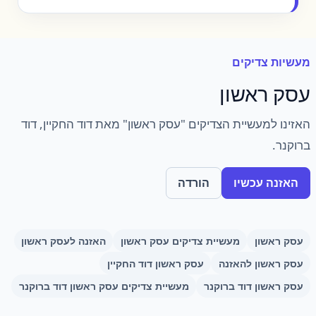
מעשיות צדיקים
עסק ראשון
האזינו למעשיית הצדיקים "עסק ראשון" מאת דוד החקיין, דוד
ברוקנר.
האזנה עכשיו
הורדה
עסק ראשון
מעשיית צדיקים עסק ראשון
האזנה לעסק ראשון
עסק ראשון להאזנה
עסק ראשון דוד החקיין
עסק ראשון דוד ברוקנר
מעשיית צדיקים עסק ראשון דוד ברוקנר