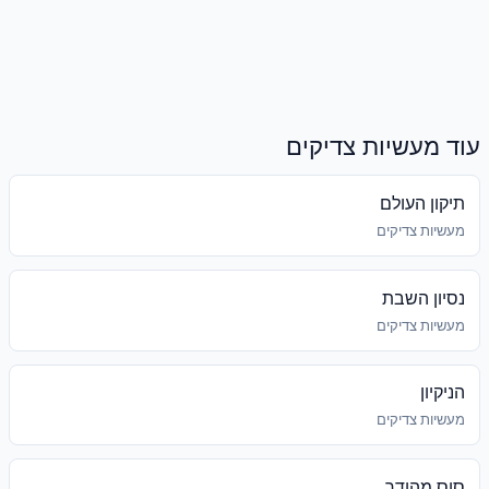
עוד מעשיות צדיקים
תיקון העולם
מעשיות צדיקים
נסיון השבת
מעשיות צדיקים
הניקיון
מעשיות צדיקים
סוס מהודר