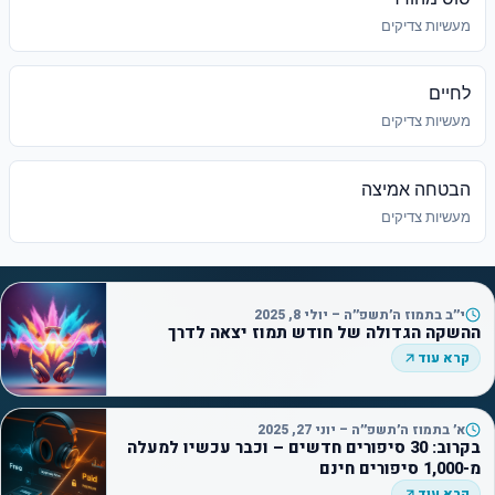
מעשיות צדיקים
לחיים
מעשיות צדיקים
הבטחה אמיצה
מעשיות צדיקים
י״ב בתמוז ה׳תשפ״ה – יולי 8, 2025
ההשקה הגדולה של חודש תמוז יצאה לדרך
קרא עוד
א׳ בתמוז ה׳תשפ״ה – יוני 27, 2025
בקרוב: 30 סיפורים חדשים – וכבר עכשיו למעלה
מ-1,000 סיפורים חינם
קרא עוד