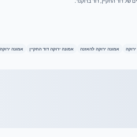
 של דוד החקיין, דוד ברוקנר.
ירוקה
אמונה ירוקה להאזנה
אמונה ירוקה דוד החקיין
אמונה ירוקה 