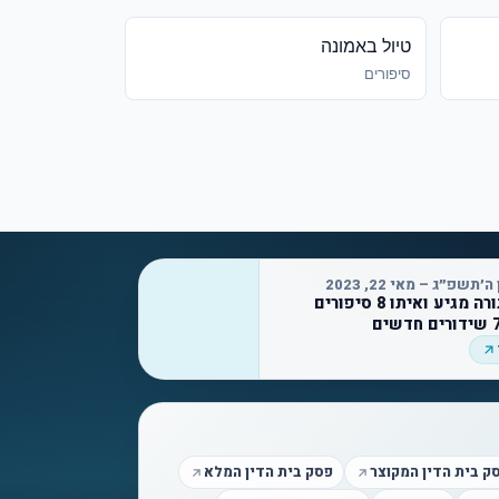
טיול באמונה
סיפורים
׳תשפ״ג – מאי 22, 2023
חג מתן תורה מגיע ואיתו 8 סיפורים
ק בית הדין המקוצר
פסק בית הדין המלא