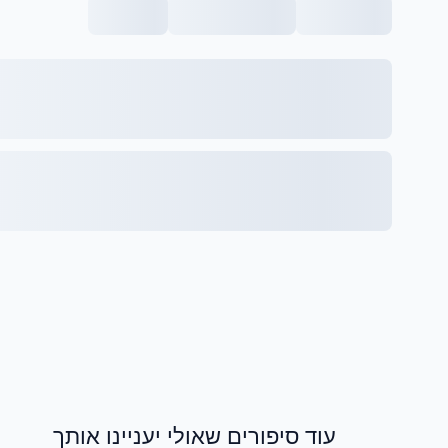
עוד סיפורים שאולי יעניינו אותך