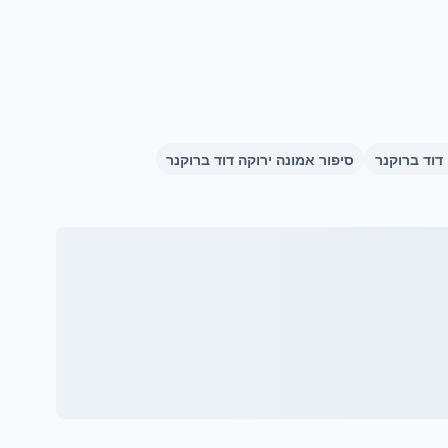
דוד ברוקנר
סיפור אמונה ירוקה דוד ברוקנר