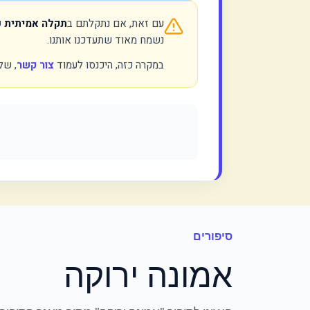
עם זאת, אם נתקלתם ב
תקלה אמיתית
ש
נשמח מאוד שתעדכנו אותנו.
במקרה כזה, היכנסו לעמוד
צור קשר
, של
סיפורים
אמונה ירוקה