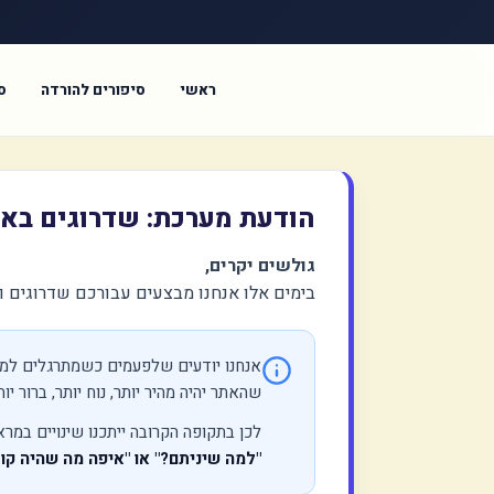
ראשי
סיפורים להורדה
ס
הודעת מערכת: שדרוגים באת
גולשים יקרים,
בימים אלו אנחנו מבצעים עבורכם שדרוגים וש
אנחנו יודעים שלפעמים כשמתרגלים למשה
שהאתר יהיה מהיר יותר, נוח יותר, ברור יות
לכן בתקופה הקרובה ייתכנו שינויים במ
"למה שיניתם?" או "איפה מה שהיה קו