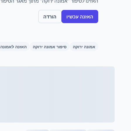
האזינו לסיפור "אמונה ירוקה" מתוך מאגר הסיפורים
האזנה עכשיו
הורדה
אמונה ירוקה
סיפור אמונה ירוקה
האזנה לאמונה 