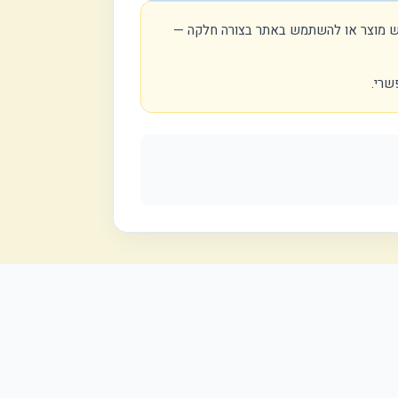
כוש מוצר או להשתמש באתר בצורה חלקה —
שרי.