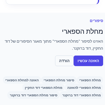
סיפורים
מחלת הספארי
האזינו לסיפור "מחלת הספארי" מתוך מאגר הסיפורים של דוד
החקיין, דוד ברוקנר.
האזנה עכשיו
הורדה
מחלת הספארי
סיפור מחלת הספארי
האזנה למחלת הספארי
מחלת הספארי להאזנה
מחלת הספארי דוד החקיין
מחלת הספארי דוד ברוקנר
סיפור מחלת הספארי דוד ברוקנר