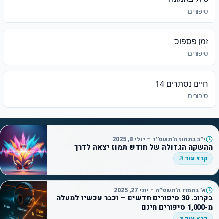
סיפורים
זמן פספוס
סיפורים
חיים נסתרים 14
סיפורים
י״ב בתמוז ה׳תשפ״ה – יולי 8, 2025
ההשקה הגדולה של חודש תמוז יצאה לדרך
קרא עוד
א׳ בתמוז ה׳תשפ״ה – יוני 27, 2025
בקרוב: 30 סיפורים חדשים – וכבר עכשיו למעלה
מ-1,000 סיפורים חינם
קרא עוד