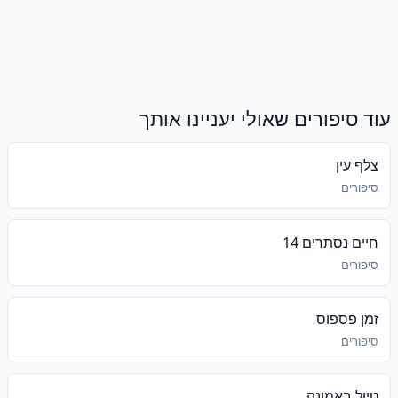
עוד סיפורים שאולי יעניינו אותך
צלף עין
סיפורים
חיים נסתרים 14
סיפורים
זמן פספוס
סיפורים
טיול באמונה