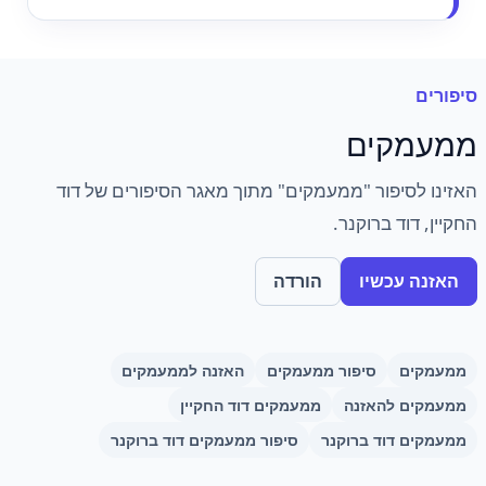
סיפורים
ממעמקים
האזינו לסיפור "ממעמקים" מתוך מאגר הסיפורים של דוד
החקיין, דוד ברוקנר.
האזנה עכשיו
הורדה
ממעמקים
סיפור ממעמקים
האזנה לממעמקים
ממעמקים להאזנה
ממעמקים דוד החקיין
ממעמקים דוד ברוקנר
סיפור ממעמקים דוד ברוקנר