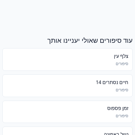
עוד סיפורים שאולי יעניינו אותך
צלף עין
סיפורים
חיים נסתרים 14
סיפורים
זמן פספוס
סיפורים
טיול באמונה