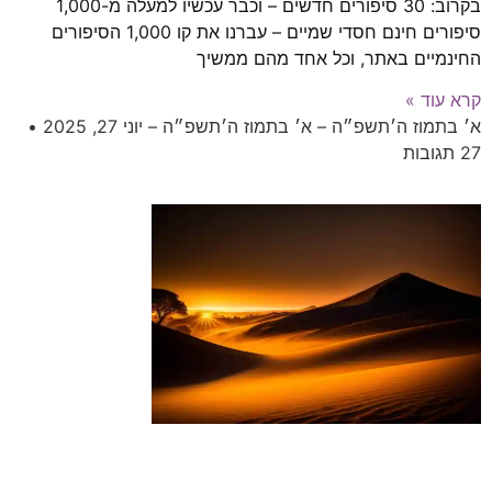
בקרוב: 30 סיפורים חדשים – וכבר עכשיו למעלה מ-1,000
סיפורים חינם חסדי שמיים – עברנו את קו 1,000 הסיפורים
החינמיים באתר, וכל אחד מהם ממשיך
קרא עוד »
א׳ בתמוז ה׳תשפ״ה – א׳ בתמוז ה׳תשפ״ה – יוני 27, 2025
27 תגובות