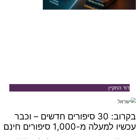
דוד החקיין
בקרוב: 30 סיפורים חדשים – וכבר
עכשיו למעלה מ-1,000 סיפורים חינם