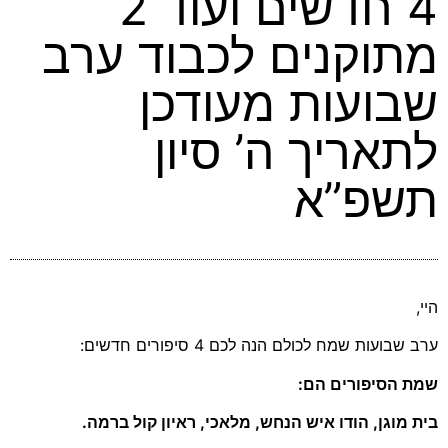
4 חדשים ועוד 2
מתוקנים לכבוד ערב
שבועות מעודכן
לתאריך ה’ סיון
תשפ”א
היי,
ערב שבועות שמח לכולם הנה לכם 4 סיפורים חדשים:
שמת הסיפורים הם:
בית מוגן, הודו איש הנחש, מלאכי, ראיון קול ברמה.