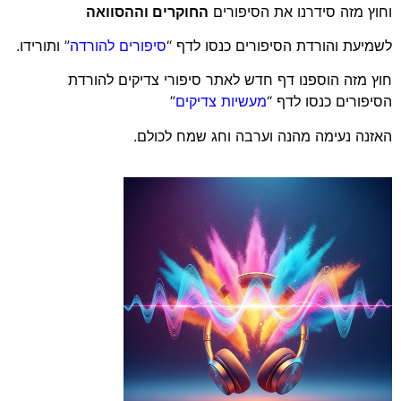
וחוץ מזה סידרנו את הסיפורים
החוקרים וההסוואה
לשמיעת והורדת הסיפורים כנסו לדף “
סיפורים להורדה
” ותורידו.
חוץ מזה הוספנו דף חדש לאתר סיפורי צדיקים להורדת
הסיפורים כנסו לדף “
מעשיות צדיקים
”
האזנה נעימה מהנה וערבה וחג שמח לכולם.