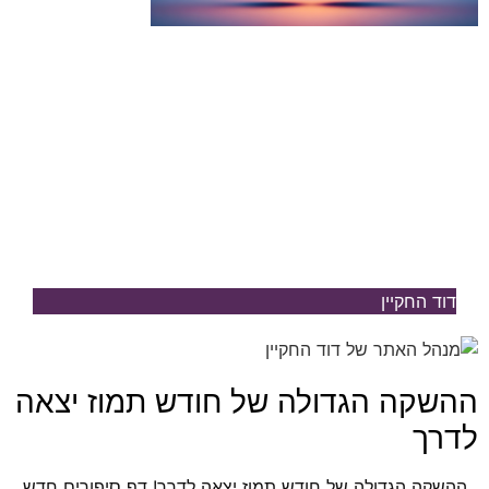
דוד החקיין
ההשקה הגדולה של חודש תמוז יצאה
לדרך
ההשקה הגדולה של חודש תמוז יצאה לדרך! דף סיפורים חדש