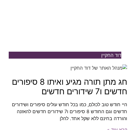
דוד החקיין
חג מתן תורה מגיע ואיתו 8 סיפורים
חדשים ו7 שידורים חדשים
היי חודש טוב לכולם, כמו בכל חודש עולים סיפורים ושידורים
חדשים וגם החודש 8 סיפורים ו7 שידורים חדשים להאזנה
והורדה בחינם ללא שקל אחד. להלן
קרא עוד »